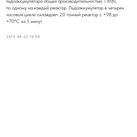
льдоаккумулятора общей производительностью 1 МВт,
по одному на каждый реактор. Льдоаккумулятор в четырех
часовом цикле охлаждает 20 тонный реактор с +98 до
+70°С за 5 минут.
2013-09-22 10:00