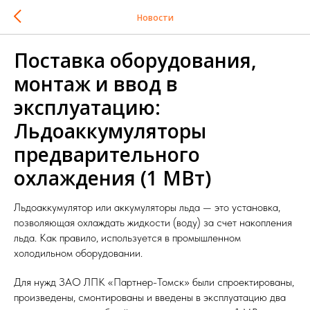
Новости
Поставка оборудования,
монтаж и ввод в
эксплуатацию:
Льдоаккумуляторы
предварительного
охлаждения (1 МВт)
Льдоаккумулятор или аккумуляторы льда — это установка,
позволяющая охлаждать жидкости (воду) за счет накопления
льда. Как правило, используется в промышленном
холодильном оборудовании.
Для нужд ЗАО ЛПК «Партнер-Томск» были спроектированы,
произведены, смонтированы и введены в эксплуатацию два